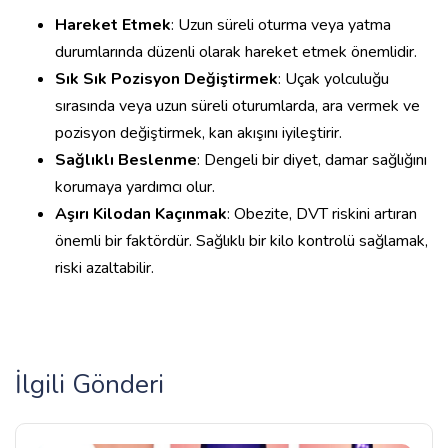
Hareket Etmek
: Uzun süreli oturma veya yatma
durumlarında düzenli olarak hareket etmek önemlidir.
Sık Sık Pozisyon Değiştirmek
: Uçak yolculuğu
sırasında veya uzun süreli oturumlarda, ara vermek ve
pozisyon değiştirmek, kan akışını iyileştirir.
Sağlıklı Beslenme
: Dengeli bir diyet, damar sağlığını
korumaya yardımcı olur.
Aşırı Kilodan Kaçınmak
: Obezite, DVT riskini artıran
önemli bir faktördür. Sağlıklı bir kilo kontrolü sağlamak,
riski azaltabilir.
İlgili Gönderi