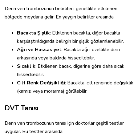
Derin ven trombozunun belirtileri, genellikle etkilenen
bölgede meydana gelir. En yaygın belirtiler arasında:
Bacakta Şişlik
: Etkilenen bacakta, diğer bacakla
karşılaştırıldığında belirgin bir şişlik gözlemlenebilir.
Ağrı ve Hassasiyet
: Bacakta ağrı, özellikle dizin
arkasında veya baldırda hissedilebilir.
Sıcaklık
: Etkilenen bacak, diğerine göre daha sıcak
hissedilebilir.
Cilt Renk Değişikliği
: Bacakta, cilt renginde değişiklik
(kırmızı veya morarma) görülebilir.
DVT Tanısı
Derin ven trombozunun tanısı için doktorlar çeşitli testler
uygular. Bu testler arasında: