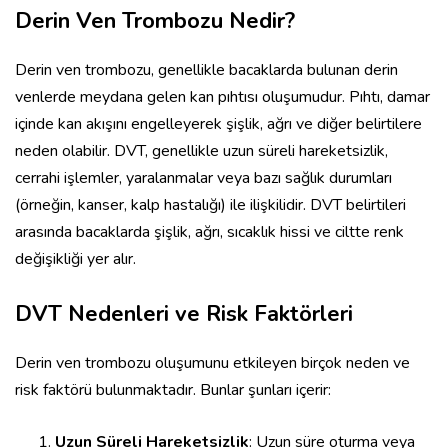
Derin Ven Trombozu Nedir?
Derin ven trombozu, genellikle bacaklarda bulunan derin
venlerde meydana gelen kan pıhtısı oluşumudur. Pıhtı, damar
içinde kan akışını engelleyerek şişlik, ağrı ve diğer belirtilere
neden olabilir. DVT, genellikle uzun süreli hareketsizlik,
cerrahi işlemler, yaralanmalar veya bazı sağlık durumları
(örneğin, kanser, kalp hastalığı) ile ilişkilidir. DVT belirtileri
arasında bacaklarda şişlik, ağrı, sıcaklık hissi ve ciltte renk
değişikliği yer alır.
DVT Nedenleri ve Risk Faktörleri
Derin ven trombozu oluşumunu etkileyen birçok neden ve
risk faktörü bulunmaktadır. Bunlar şunları içerir:
Uzun Süreli Hareketsizlik
: Uzun süre oturma veya