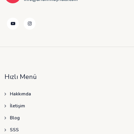
Hızlı Menü
Hakkımda
İletişim
Blog
SSS