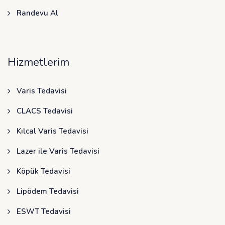
Randevu Al
Hizmetlerim
Varis Tedavisi
CLACS Tedavisi
Kılcal Varis Tedavisi
Lazer ile Varis Tedavisi
Köpük Tedavisi
Lipödem Tedavisi
ESWT Tedavisi