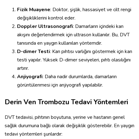
Fizik Muayene
: Doktor, şişlik, hassasiyet ve cilt rengi
değişikliklerini kontrol eder.
Doppler Ultrasonografi
: Damarların içindeki kan
akışını değerlendirmek için ultrason kullanılır. Bu, DVT
tanısında en yaygın kullanılan yöntemdir.
D-dimer Testi
: Kan pıhtısı varlığını göstermek için kan
testi yapılır. Yüksek D-dimer seviyeleri, pıhtı olasılığını
artırır.
Anjiyografi
: Daha nadir durumlarda, damarların
görüntülenmesi için anjiyografi yapılabilir.
Derin Ven Trombozu Tedavi Yöntemleri
DVT tedavisi, pıhtının boyutuna, yerine ve hastanın genel
sağlık durumuna bağlı olarak değişiklik gösterebilir. En yaygın
tedavi yöntemleri şunlardır: