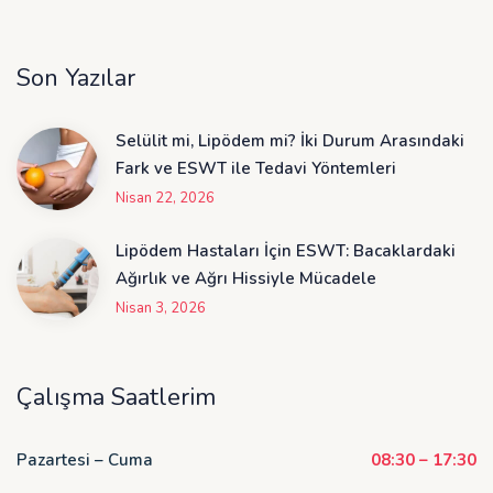
Son Yazılar
Selülit mi, Lipödem mi? İki Durum Arasındaki
Fark ve ESWT ile Tedavi Yöntemleri
Nisan 22, 2026
Lipödem Hastaları İçin ESWT: Bacaklardaki
Ağırlık ve Ağrı Hissiyle Mücadele
Nisan 3, 2026
Çalışma Saatlerim
Pazartesi – Cuma
08:30 – 17:30