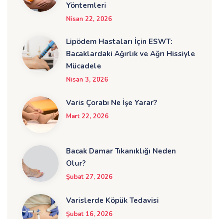
Yöntemleri
Nisan 22, 2026
Lipödem Hastaları İçin ESWT:
Bacaklardaki Ağırlık ve Ağrı Hissiyle
Mücadele
Nisan 3, 2026
Varis Çorabı Ne İşe Yarar?
Mart 22, 2026
Bacak Damar Tıkanıklığı Neden
Olur?
Şubat 27, 2026
Varislerde Köpük Tedavisi
Şubat 16, 2026