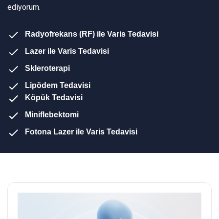
ediyorum.
Radyofrekans (RF) ile Varis Tedavisi
Lazer ile Varis Tedavisi
Skleroterapi
Lipödem Tedavisi
Köpük Tedavisi
Miniflebektomi
Fotona Lazer ile Varis Tedavisi