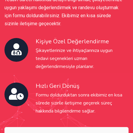
uygun yaklaşımı değerlendirmek ve randevu oluşturmak
için formu doldurabilirsiniz. Ekibimiz en kısa sürede
sizinle iletişime geçecektir.
Kişiye Özel Değerlendirme
Şikayetlerinize ve ihtiyaçlarınıza uygun
tedavi seçenekleri uzman
değerlendirmesiyle planlanır.
Hızlı Geri Dönüş
Formu doldurduktan sonra ekibimiz en kısa
sürede sizinle iletişime geçerek süreç
hakkında bilgilendirme sağlar.