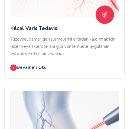
Kılcal Varis Tedavisi
Yüzeysel damar genişlemelerini ortadan kaldırmak için
lazer veya skleroterapi gibi yöntemlerle uygulanan
estetik ve etkili bir tedavidir.
Devamını Oku