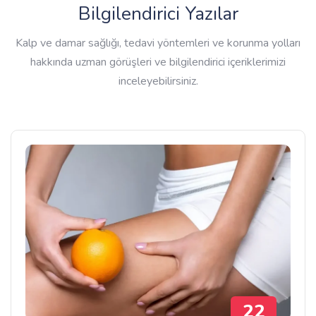
Bilgilendirici Yazılar
Kalp ve damar sağlığı, tedavi yöntemleri ve korunma yolları
hakkında uzman görüşleri ve bilgilendirici içeriklerimizi
inceleyebilirsiniz.
22