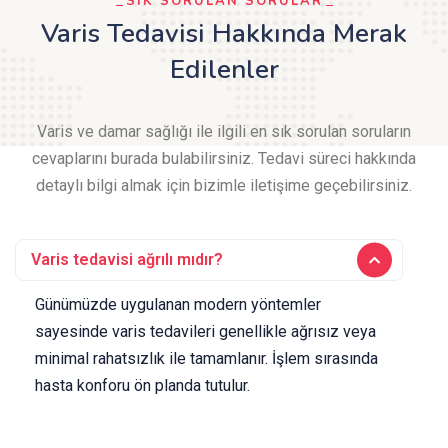
SIK SORULAN SORULAR
Varis Tedavisi Hakkında Merak
Edilenler
Varis ve damar sağlığı ile ilgili en sık sorulan soruların
cevaplarını burada bulabilirsiniz. Tedavi süreci hakkında
detaylı bilgi almak için bizimle iletişime geçebilirsiniz.
Varis tedavisi ağrılı mıdır?
Günümüzde uygulanan modern yöntemler
sayesinde varis tedavileri genellikle ağrısız veya
minimal rahatsızlık ile tamamlanır. İşlem sırasında
hasta konforu ön planda tutulur.