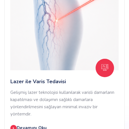
Lazer ile Varis Tedavisi
Gelişmiş lazer teknolojisi kullanılarak varisli damarların
kapatılması ve dolaşımın sağlıklı damarlara
yönlendirilmesini sağlayan minimal invaziv bir
yöntemdir.
Devamını Oku