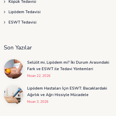
Köpük Tedavisi
Lipödem Tedavisi
ESWT Tedavisi
Son Yazılar
Selülit mi, Lipödem mi? İki Durum Arasındaki
Fark ve ESWT ile Tedavi Yöntemleri
Nisan 22, 2026
Lipödem Hastaları İçin ESWT: Bacaklardaki
Ağırlık ve Ağrı Hissiyle Mücadele
Nisan 3, 2026