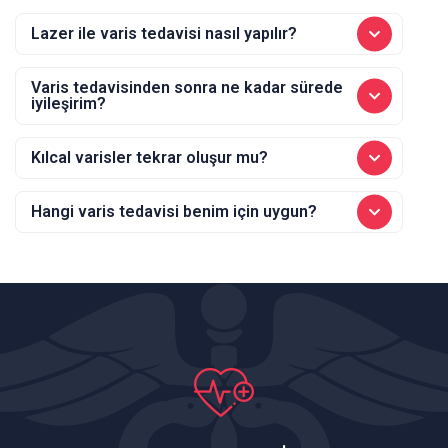
Lazer ile varis tedavisi nasıl yapılır?
Varis tedavisinden sonra ne kadar sürede
iyileşirim?
Kılcal varisler tekrar oluşur mu?
Hangi varis tedavisi benim için uygun?