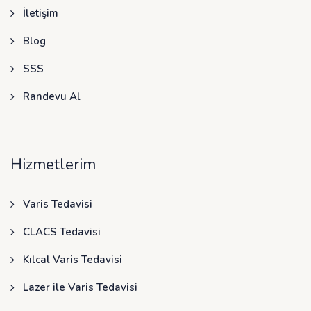
İletişim
Blog
SSS
Randevu Al
Hizmetlerim
Varis Tedavisi
CLACS Tedavisi
Kılcal Varis Tedavisi
Lazer ile Varis Tedavisi