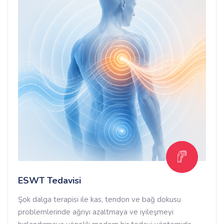
ESWT Tedavisi
Şok dalga terapisi ile kas, tendon ve bağ dokusu
problemlerinde ağrıyı azaltmaya ve iyileşmeyi