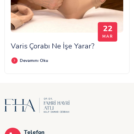
22
MAR
Varis Çorabı Ne İşe Yarar?
Devamını Oku
Telefon