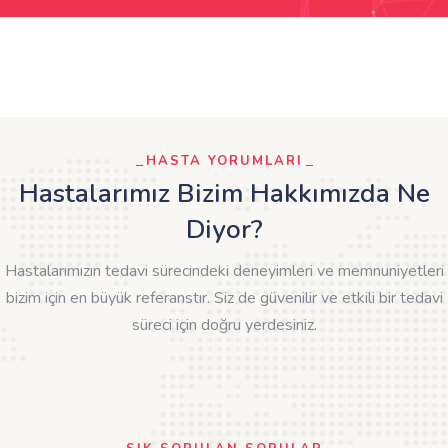
HASTA YORUMLARI
Hastalarımız Bizim Hakkımızda Ne
Diyor?
Hastalarımızın tedavi sürecindeki deneyimleri ve memnuniyetleri
bizim için en büyük referanstır. Siz de güvenilir ve etkili bir tedavi
süreci için doğru yerdesiniz.